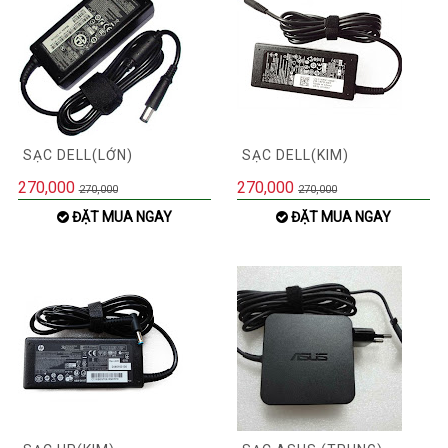
SẠC DELL(LỚN)
SẠC DELL(KIM)
270,000
270,000
270,000
270,000
ĐẶT MUA NGAY
ĐẶT MUA NGAY