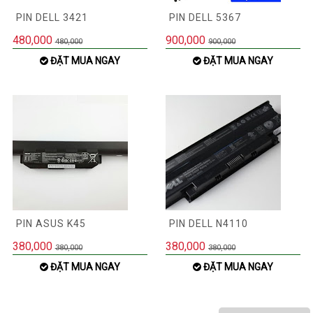
PIN DELL 3421
PIN DELL 5367
480,000
900,000
480,000
900,000
ĐẶT MUA NGAY
ĐẶT MUA NGAY
PIN ASUS K45
PIN DELL N4110
380,000
380,000
380,000
380,000
ĐẶT MUA NGAY
ĐẶT MUA NGAY