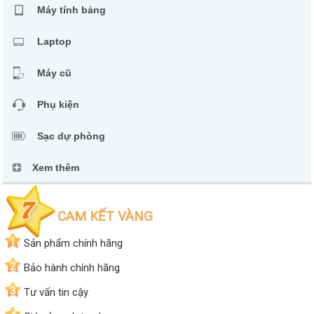
Máy tính bảng
Laptop
Máy cũ
Phụ kiện
Sạc dự phòng
Xem thêm
CAM KẾT VÀNG
1
Sản phẩm chính hãng
2
Bảo hành chính hãng
3
Tư vấn tin cậy