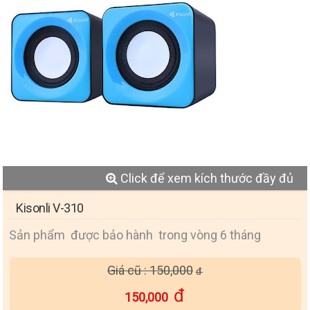
Click để xem kích thước đầy đủ
Kisonli V-310
Sản phẩm được bảo hành trong vòng 6 tháng
Giá cũ : 150,000
150,000