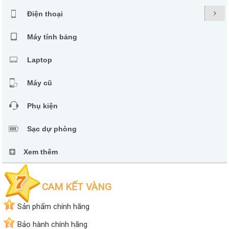
Điện thoại
Máy tính bảng
Laptop
Máy cũ
Phụ kiện
Sạc dự phòng
Xem thêm
CAM KẾT VÀNG
1
Sản phẩm chính hãng
2
Bảo hành chính hãng