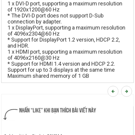
1 x DVI-D port, supporting a maximum resolution
of 1920x1200@60 Hz
* The DVI-D port does not support D-Sub
connection by adapter.
1 x DisplayPort, supporting a maximum resolution
of 4096x2304@60 Hz
* Support for DisplayPort 1.2 version, HDCP 2.2,
and HDR.
1 x HDMI port, supporting a maximum resolution
of 4096x2160@30 Hz
* Support for HDMI 1.4 version and HDCP 2.2.
Support for up to 3 displays at the same time
Maximum shared memory of 1 GB